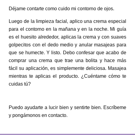
Déjame contarte como cuido mi contorno de ojos.
Luego de la limpieza facial, aplico una crema especial
para el contorno en la mañana y en la noche. Mi guía
es el huesito alrededor, aplicas la crema y con suaves
golpecitos con el dedo medio y anular masajeas para
que se humecte. Y listo. Debo confesar que acabo de
comprar una crema que trae una bolita y hace más
fácil su aplicación, es simplemente deliciosa. Masajea
mientras te aplicas el producto. ¿Cuéntame cómo te
cuidas tú?
Puedo ayudarte a lucir bien y sentirte bien. Escríbeme
y pongámonos en contacto.