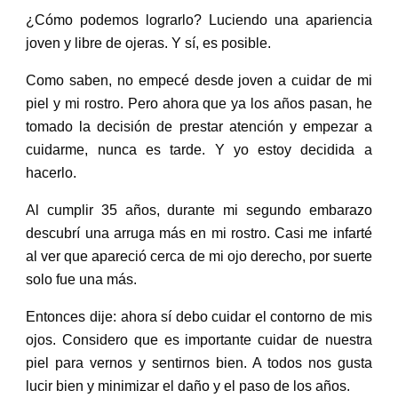
¿Cómo podemos lograrlo? Luciendo una apariencia
joven y libre de ojeras. Y sí, es posible.
Como saben, no empecé desde joven a cuidar de mi
piel y mi rostro. Pero ahora que ya los años pasan, he
tomado la decisión de prestar atención y empezar a
cuidarme, nunca es tarde. Y yo estoy decidida a
hacerlo.
Al cumplir 35 años, durante mi segundo embarazo
descubrí una arruga más en mi rostro. Casi me infarté
al ver que apareció cerca de mi ojo derecho, por suerte
solo fue una más.
Entonces dije: ahora sí debo cuidar el contorno de mis
ojos. Considero que es importante cuidar de nuestra
piel para vernos y sentirnos bien. A todos nos gusta
lucir bien y minimizar el daño y el paso de los años.